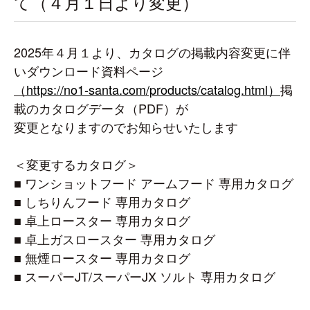
て（４月１日より変更）
2025年４月１
より、カタログの掲載内容変更に伴
いダウンロード資料ページ
（
https://no1-santa.com/products/catalog.html）
掲
載のカタログデータ（PDF）が
変更となりますのでお知らせいたします
＜変更するカタログ＞
■ ワンショットフード アームフード 専用カタログ
■ しちりんフード 専用カタログ
■ 卓上ロースター 専用カタログ
■ 卓上ガスロースター 専用カタログ
■ 無煙
ロースター 専用カタログ
■ スーパーJT/スーパーJX ソルト 専用カタログ