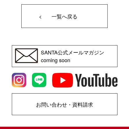
一覧へ戻る
SANTA公式メールマガジン
coming soon
お問い合わせ・資料請求