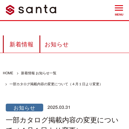
MENU
新着情報
お知らせ
HOME
新着情報 お知らせ一覧
一部カタログ掲載内容の変更について（４月１日より変更）
お知らせ
2025.03.31
一部カタログ掲載内容の変更につい